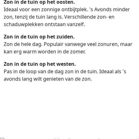
Zon in de tuin op het oosten.
Ideaal voor een zonnige ontbijtplek. 's Avonds minder
zon, tenzij de tuin lang is. Verschillende zon- en
schaduwplekken ontstaan vanzelf.
Zon in de tuin op het zuiden.
Zon de hele dag. Populair vanwege veel zonuren, maar
kan erg warm worden in de zomer.
Zon in de tuin op het westen.
Pas in de loop van de dag zon in de tuin. Ideaal als 's
avonds lang wilt genieten van de zon.