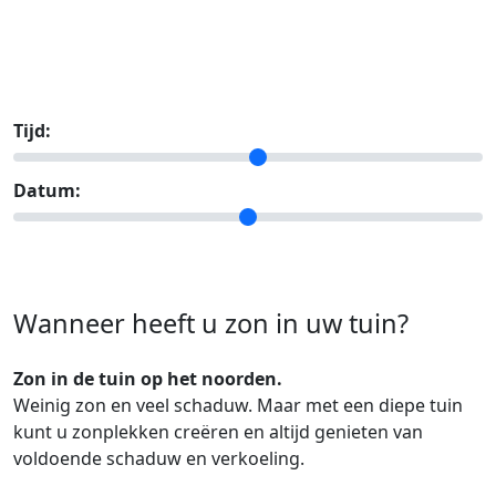
Tijd:
Datum:
Wanneer heeft u zon in uw tuin?
Zon in de tuin op het noorden.
Weinig zon en veel schaduw. Maar met een diepe tuin
kunt u zonplekken creëren en altijd genieten van
voldoende schaduw en verkoeling.