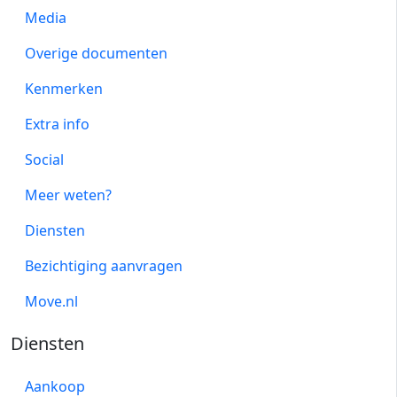
Media
Overige documenten
Kenmerken
Extra info
Social
Meer weten?
Diensten
Bezichtiging aanvragen
Move.nl
Diensten
Aankoop