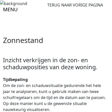
TERUG NAAR VORIGE PAGINA
MENU
Zonnestand
Inzicht verkrijgen in de zon- en
schaduwposities van deze woning.
Tijdbepaling
Om de zon- en schaduwsituatie gedurende het hele
jaar te analyseren, kunt u gebruik maken van twee
schuifregelaars om de tijd en de datum aan te passen.
Op deze manier kunt u de gewenste situatie
nauwkeurig visualiseren.