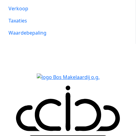
Verkoop
Taxaties
Waardebepaling